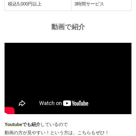
税込5,000円以上
3時間サービス
動画で紹介
Youtube
でも紹介
しているので
動画の方が見やすい！という方は、こちらもぜひ！