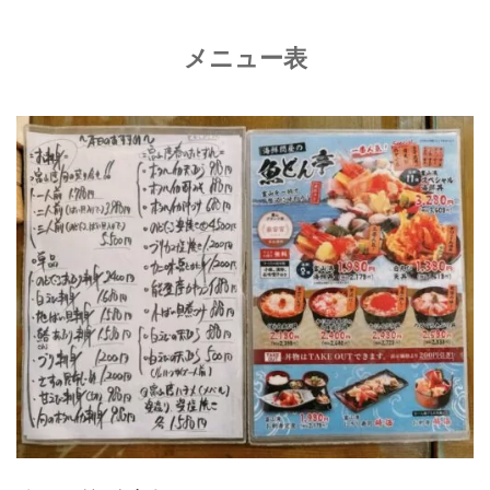
メニュー表