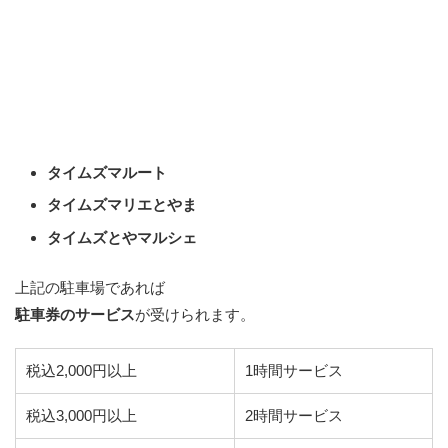
タイムズマルート
タイムズマリエとやま
タイムズとやマルシェ
上記の駐車場であれば
駐車券のサービス
が受けられます。
税込2,000円以上
1時間サービス
税込3,000円以上
2時間サービス