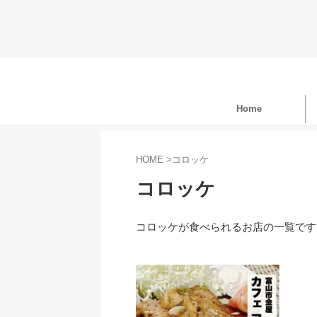
Home
HOME
>
コロッケ
コロッケ
コロッケが食べられるお店の一覧です