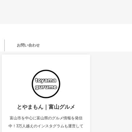
お問い合わせ
とやまもん｜富山グルメ
富山市を中心に富山県のグルメ情報を発信
中！3万人越えのインスタグラムも運営して