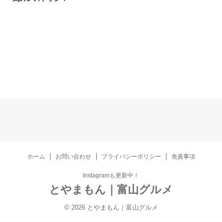
ホーム
お問い合わせ
プライバシーポリシー
免責事項
Instagramも更新中！
とやまもん｜富山グルメ
© 2026 とやまもん｜富山グルメ