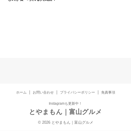
ホーム
お問い合わせ
プライバシーポリシー
免責事項
Instagramも更新中！
とやまもん｜富山グルメ
© 2026 とやまもん｜富山グルメ