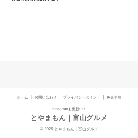
ホーム
お問い合わせ
プライバシーポリシー
免責事項
Instagramも更新中！
とやまもん｜富山グルメ
© 2026 とやまもん｜富山グルメ