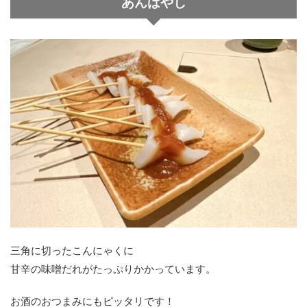
あんばやし
三角に切ったこんにゃくに
甘辛の味噌だれがたっぷりかかっています。
お酒のおつまみにもピッタリです！