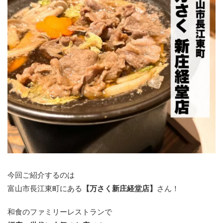
今回ご紹介するのは
富山市長江東町にある
【万さく新庄経堂店】
さん！
和食のファミリーレストランで