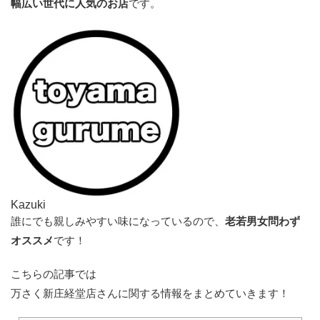
幅広い世代に人気のお店
です。
Kazuki
誰にでも親しみやすい味になっているので、
老若男女問わず
オススメ
です！
こちらの記事では
万さく新庄経堂店さんに関する情報をまとめていきます！