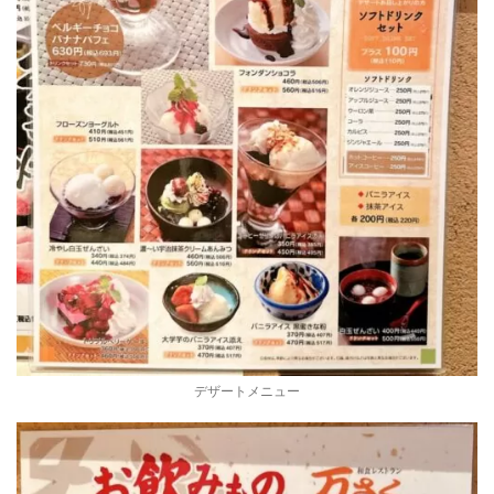
デザートメニュー