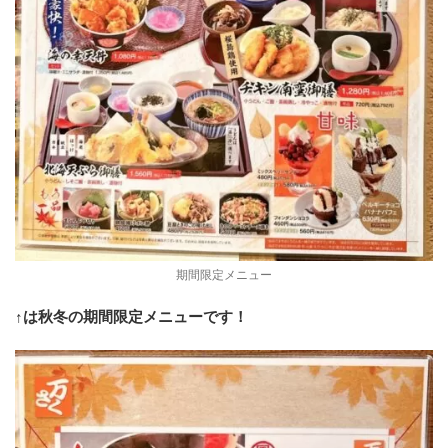
期間限定メニュー
↑は秋冬の期間限定メニューです！