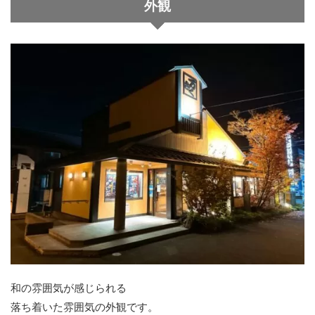
外観
和の雰囲気が感じられる
落ち着いた雰囲気の外観です。