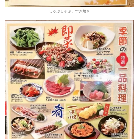
しゃぶしゃぶ、すき焼き