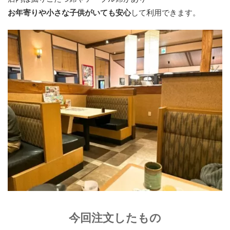
お年寄りや小さな子供がいても安心
して利用できます。
今回注文したもの