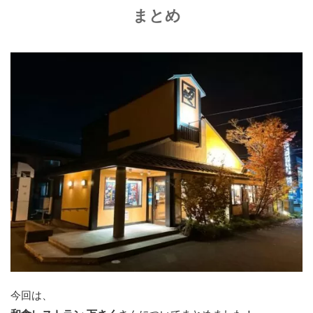
まとめ
今回は、