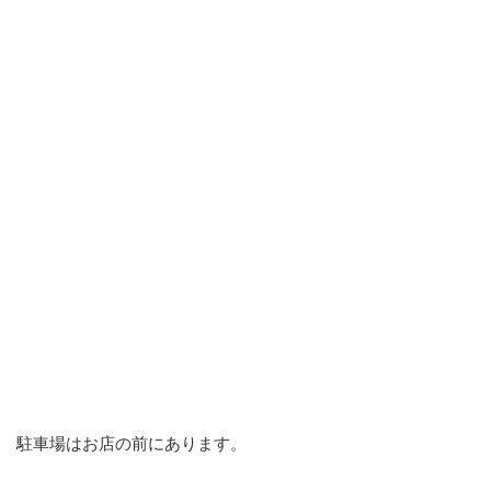
駐車場はお店の前にあります。