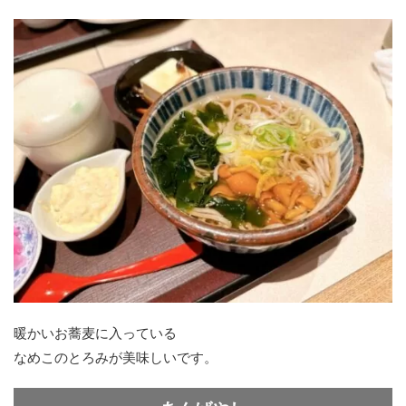
暖かいお蕎麦に入っている
なめこのとろみが美味しいです。