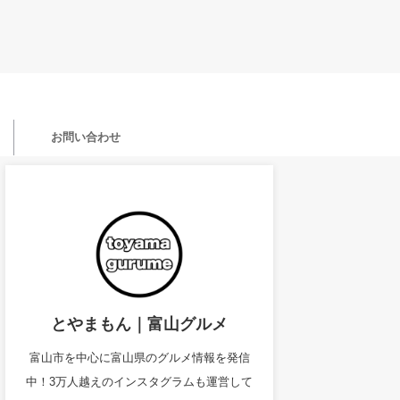
お問い合わせ
とやまもん｜富山グルメ
富山市を中心に富山県のグルメ情報を発信
中！3万人越えのインスタグラムも運営して