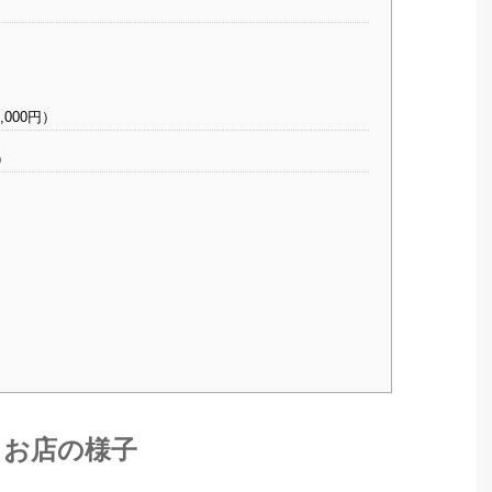
000円）
）
お店の様子